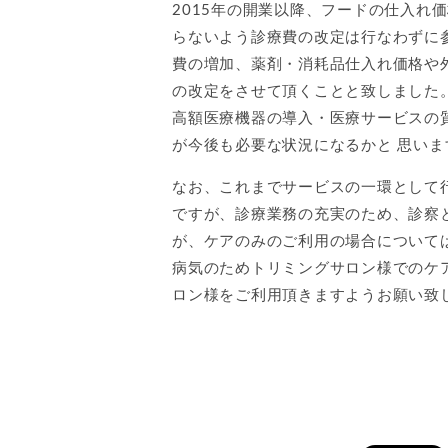
2015年の開業以降、フードの仕入れ
らないよう診療費の改定は行なわずに
費の増加、薬剤・消耗品仕入れ価格や外
の改定をさせて頂くことと致しました
高額医療機器の導入・医療サービスの
が今後も必要な状況になるかと 思い
なお、これまでサービスの一環として
ですが、診療業務の充実のため、診察
が、ケアのみのご利用の場合について
病気のためトリミングサロン様でのケ
ロン様をご利用頂きますようお願い致