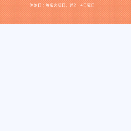
休診日：毎週火曜日、第2・4日曜日