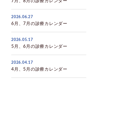
7月、8月の診療カレンダー
2026.06.27
6月、7月の診療カレンダー
2026.05.17
5月、6月の診療カレンダー
2026.04.17
4月、5月の診療カレンダー