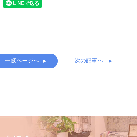
一覧ページへ
次の記事へ