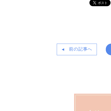
前の記事へ