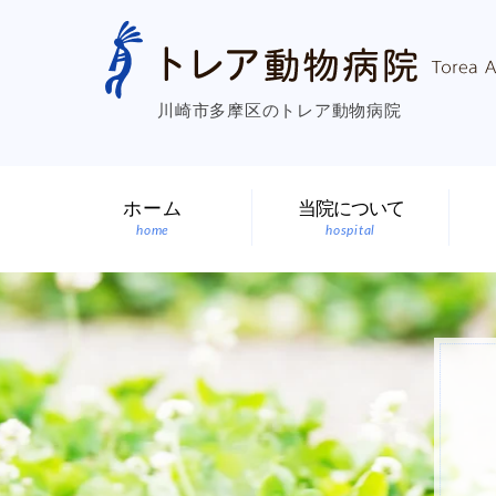
川崎市多摩区のトレア動物病院
ホーム
当院について
home
hospital