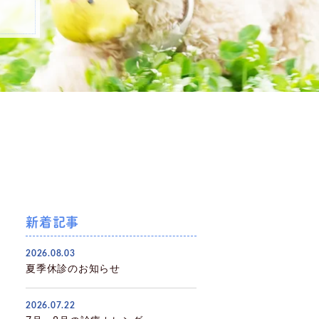
新着記事
2026.08.03
夏季休診のお知らせ
2026.07.22