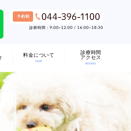
診察時間：9:00~12:00 / 16:00~18:30
診療時間
料金について
介
アクセス
cost
access