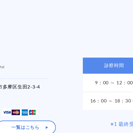
診察時間
9：00 ～ 12：00
多摩区生田2-3-4
16：00 ～ 18：30
※1 最終
一覧はこちら