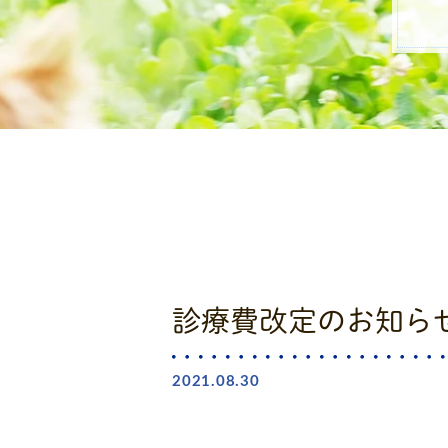
診療費改定のお知ら
2021.08.30