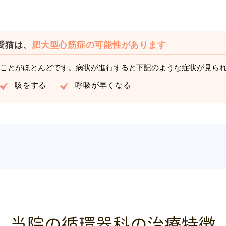
愛猫は、
肥大型心筋症の可能性があります
ことがほとんどです。病状が進行すると下記のような症状が見ら
咳をする
呼吸が早くなる
当院の循環器科の治療特徴