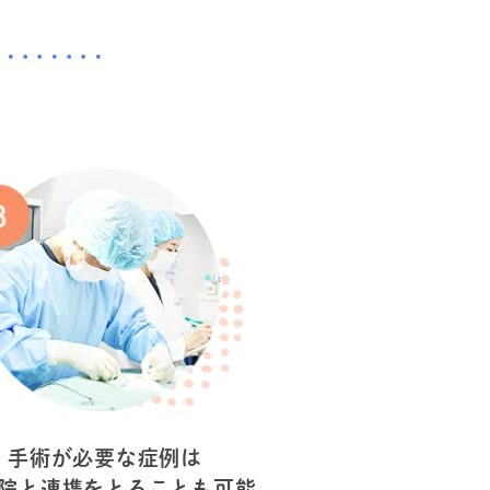
手術が必要な症例は
院と連携をとることも可能