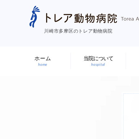
川崎市多摩区のトレア動物病院
ホーム
当院について
home
hospital