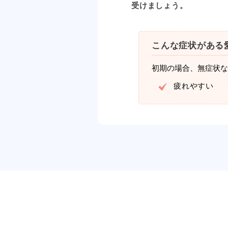
受けましょう。
こんな症状がある
初期の場合、無症状な
疲れやすい