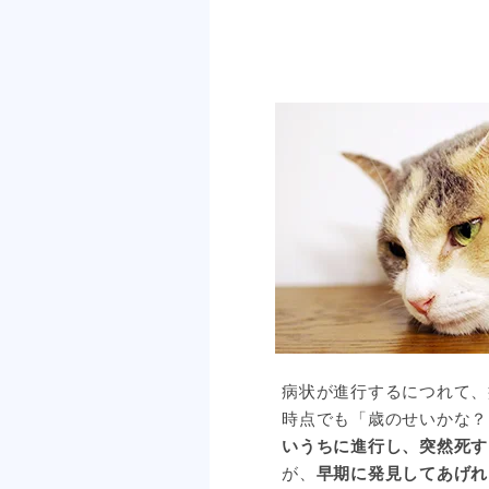
病状が進行するにつれて、
時点でも「歳のせいかな？
いうちに進行し、突然死す
が、
早期に発見してあげれ