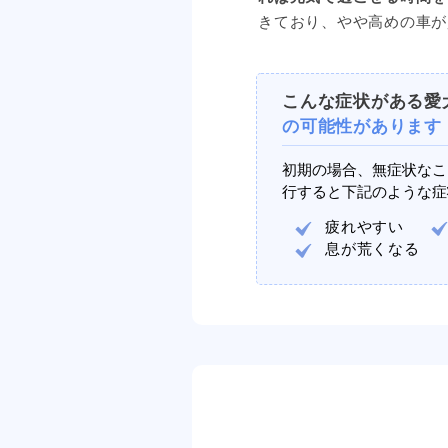
きており、やや高めの車が
こんな症状がある愛
の可能性があります
初期の場合、無症状なこ
行すると下記のような症
疲れやすい
息が荒くなる