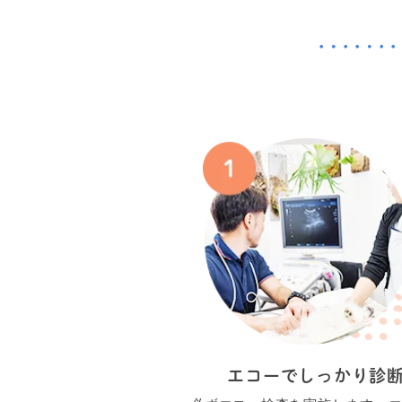
エコーでしっかり診