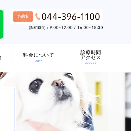
診察時間：9:00~12:00 / 16:00~18:30
診療時間
料金について
介
アクセス
cost
access