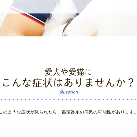
愛犬や愛猫に
こんな症状はありませんか？
Question
このような症状が見られたら、
循環器系の病気の可能性があります