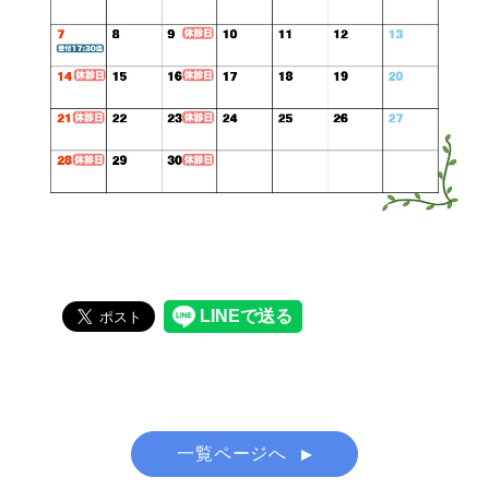
一覧ページへ