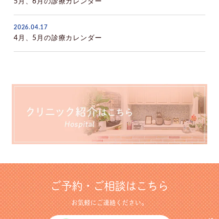
5月、6月の診療カレンダー
2026.04.17
4月、5月の診療カレンダー
ご予約・ご相談はこちら
お気軽にご連絡ください。