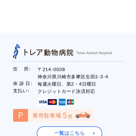
住 所
〒214-0038
神奈川県川崎市多摩区生田2-3-4
休 診 日
毎週火曜日、第2・4日曜日
支払い
クレジットカード決済対応
一覧はこちら