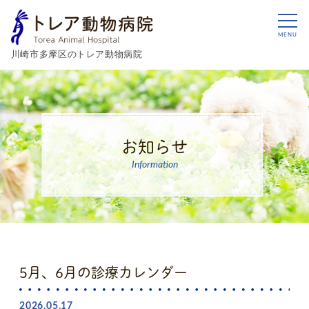
MENU
川崎市多摩区のトレア動物病院
お知らせ
Information
5月、6月の診療カレンダー
2026.05.17