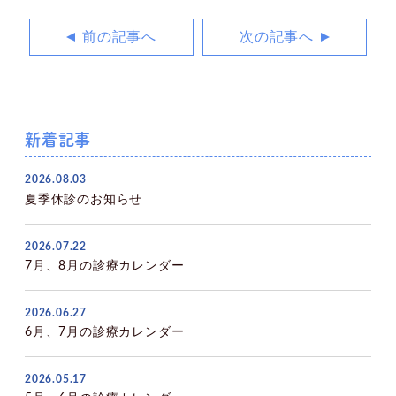
前の記事へ
次の記事へ
新着記事
2026.08.03
夏季休診のお知らせ
2026.07.22
7月、8月の診療カレンダー
2026.06.27
6月、7月の診療カレンダー
2026.05.17