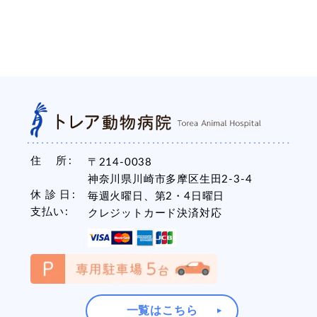
住 所
〒214-0038
神奈川県川崎市多摩区生田2-3-4
休 診 日
毎週火曜日、第2・4日曜日
支払い
クレジットカード決済対応
一覧はこちら