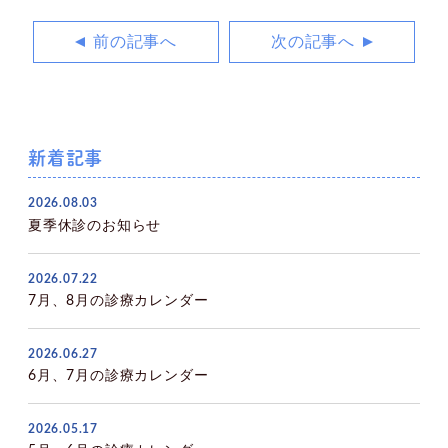
前の記事へ
次の記事へ
新着記事
2026.08.03
夏季休診のお知らせ
2026.07.22
7月、8月の診療カレンダー
2026.06.27
6月、7月の診療カレンダー
2026.05.17