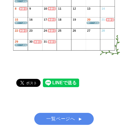
一覧ページへ