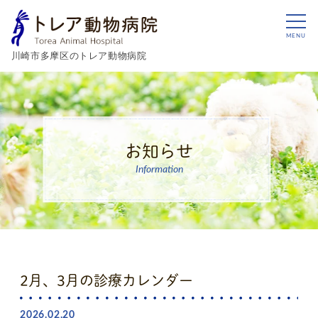
MENU
川崎市多摩区のトレア動物病院
お知らせ
Information
2月、3月の診療カレンダー
2026.02.20