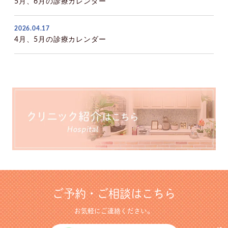
5月、6月の診療カレンダー
2026.04.17
4月、5月の診療カレンダー
ご予約・ご相談はこちら
お気軽にご連絡ください。