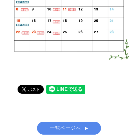
一覧ページへ