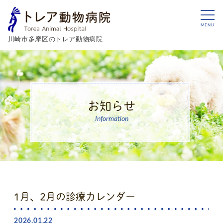
MENU
川崎市多摩区のトレア動物病院
お知らせ
Information
1月、2月の診療カレンダー
2026.01.22