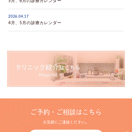
5月、6月の診療カレンダー
2026.04.17
4月、5月の診療カレンダー
ご予約・ご相談はこちら
お気軽にご連絡ください。