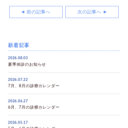
前の記事へ
次の記事へ
新着記事
2026.08.03
夏季休診のお知らせ
2026.07.22
7月、8月の診療カレンダー
2026.06.27
6月、7月の診療カレンダー
2026.05.17