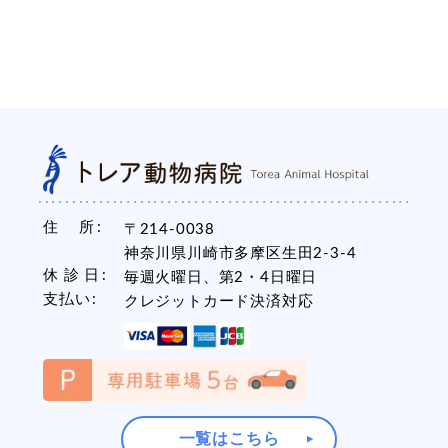
住 所
〒214-0038
神奈川県川崎市多摩区生田2-3-4
休 診 日
毎週火曜日、第2・4日曜日
支払い
クレジットカード決済対応
一覧はこちら