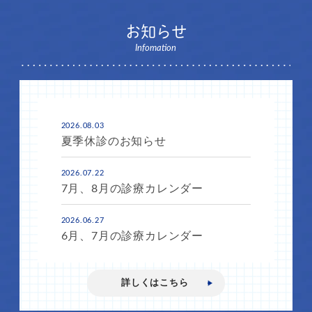
お知らせ
Infomation
2026.08.03
夏季休診のお知らせ
2026.07.22
7月、8月の診療カレンダー
2026.06.27
6月、7月の診療カレンダー
詳しくはこちら