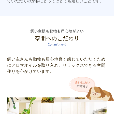
ていただくのが私にとってはとても嬉しいことです。
飼い主様も動物も居心地がよい
空間へのこだわり
Commitment
飼い主さんも動物も居心地良く感じていただくため
に
アロマオイルを取り入れ、リラックスできる空間
作りを心がけています。