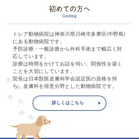
初めての方へ
Greeting
トレア動物病院は神奈川県川崎市多摩区(中野島)
にある動物病院です。
予防診療・一般診療から外科手術まで幅広く対
応しています。
診療は時間をかけてお話を伺い、関係性を築く
ことを大切にしています。
院長は日本獣医皮膚科学会認定医の資格を持
ち、皮膚科を得意分野とした動物病院です。
詳しくはこちら