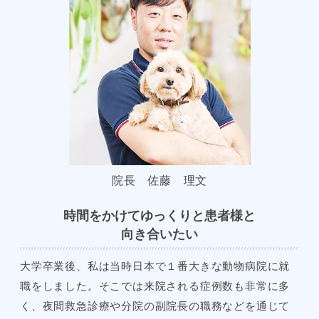
院長 佐藤 理文
時間をかけてゆっくりと患者様と
向き合いたい
大学卒業後、私は当時日本で１番大きな動物病院に就
職をしました。そこでは来院される症例数も非常に多
く、夜間救急診療や分院の副院長の職務などを通じて