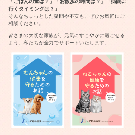
「ごはんの量は？」「お散歩の時間は？」「病院に
行くタイミングは？」
そんなちょっとした疑問や不安も、ぜひお気軽にご
相談ください。
皆さまの大切な家族が、元気にすこやかに過ごせる
よう、私たちが全力でサポートいたします。