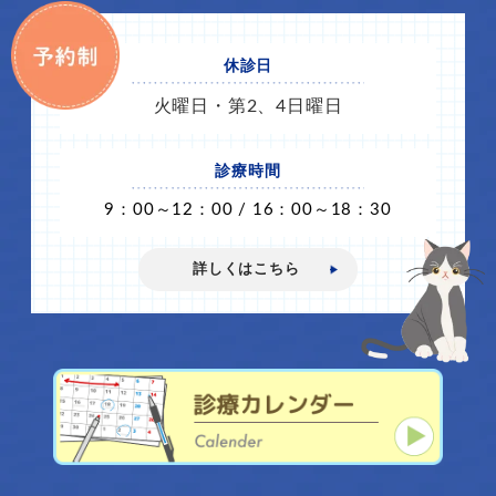
休診日
火曜日・第2、4日曜日
診療時間
9：00～12：00 / 16：00～18：30
詳しくはこちら