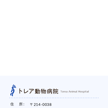
住 所
〒214-0038