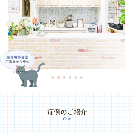
症例のご紹介
Case