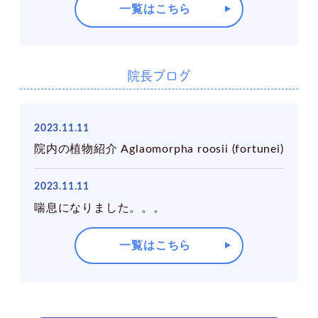
一覧はこちら
院長ブログ
2023.11.11
院内の植物紹介 Aglaomorpha roosii (fortunei)
2023.11.11
喘息になりました。。。
一覧はこちら