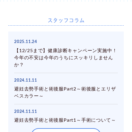
スタッフコラム
2025.11.24
【12/25まで】健康診断キャンペーン実施中！
今年の不安は今年のうちにスッキリしません
か？
2024.11.11
避妊去勢手術と術後服Part2～術後服とエリザ
ベスカラー～
2024.11.11
避妊去勢手術と術後服Part1～手術について～