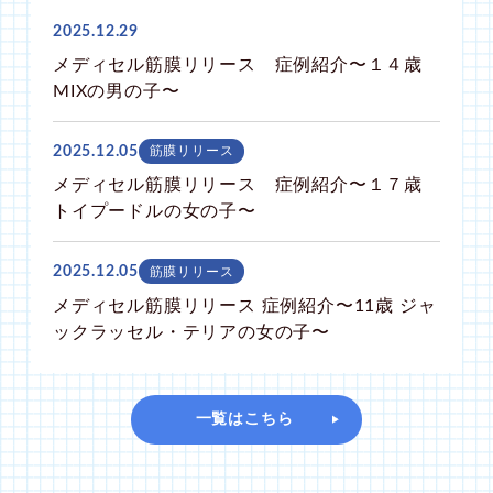
2025.12.29
メディセル筋膜リリース 症例紹介〜１４歳
MIXの男の子〜
2025.12.05
筋膜リリース
メディセル筋膜リリース 症例紹介〜１７歳
トイプードルの女の子〜
2025.12.05
筋膜リリース
メディセル筋膜リリース 症例紹介〜11歳 ジャ
ックラッセル・テリアの女の子〜
一覧はこちら