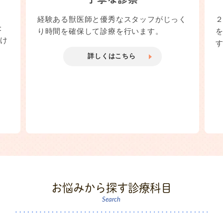
経験ある獣医師と優秀なスタッフがじっく
t
り時間を確保して診療を行います。
受け
詳しくはこちら
お悩みから探す診療科目
Search