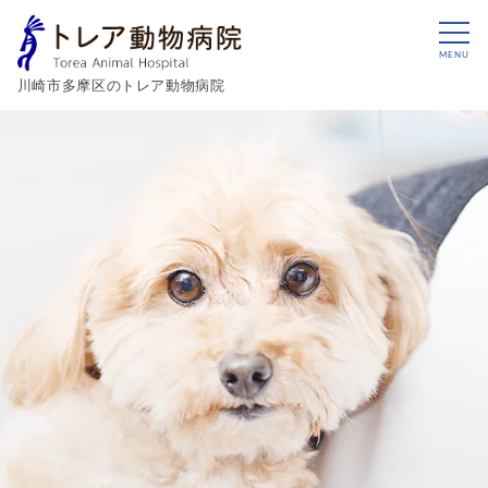
MENU
川崎市多摩区のトレア動物病院